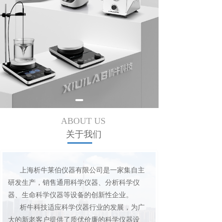
ABOUT US
关于我们
      上海析牛莱伯仪器有限公司是一家集自主
研发生产，销售通用科学仪器、分析科学仪
器、生命科学仪器等设备的创新性企业。         
      析牛科技适应科学仪器行业的发展，为广
大的新老客户提供了质优价廉的科学仪器设